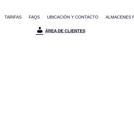
TARIFAS
FAQS
UBICACIÓN Y CONTACTO
ALMACENES 
ÁREA DE CLIENTES