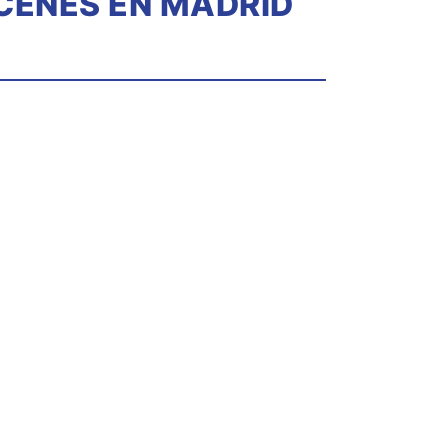
CENES EN MADRID