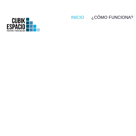
INICIO
¿CÓMO FUNCIONA?