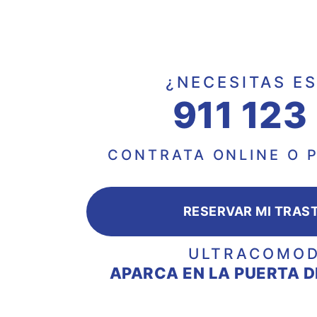
¿NECESITAS E
911 123
CONTRATA ONLINE O 
RESERVAR MI TRAS
ULTRACOMOD
APARCA EN LA PUERTA D