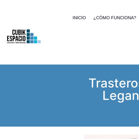
INICIO
¿CÓMO FUNCIONA?
Trastero
Legan