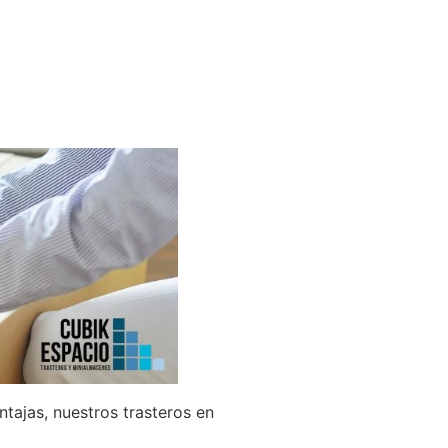
ntajas, nuestros trasteros en