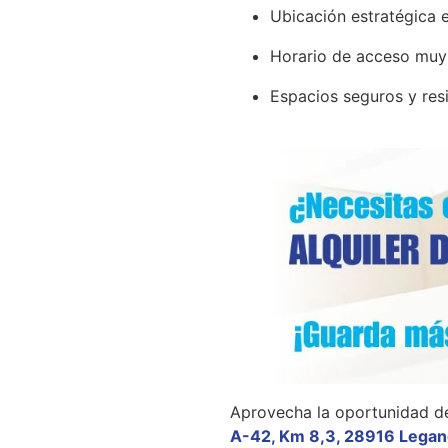
Ubicación estratégica 
Horario de acceso muy
Espacios seguros y res
Aprovecha la oportunidad de 
A-42, Km 8,3, 28916 Legan