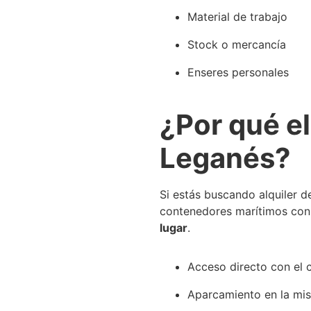
Material de trabajo
Stock o mercancía
Enseres personales
¿Por qué el
Leganés?
Si estás buscando alquiler d
contenedores marítimos con 
lugar
.
Acceso directo con el 
Aparcamiento en la mi