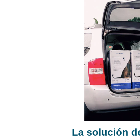
La solución 