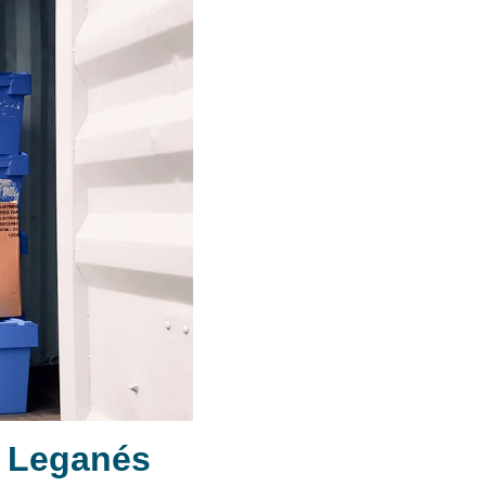
n Leganés