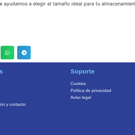
e ayudamos a elegir el tamaño ideal para tu almacenamien
s
Soporte
Cookies
Política de privacidad
Aviso legal
ón y contacto