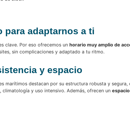
 para adaptarnos a ti
 es clave. Por eso ofrecemos un
horario muy amplio de ac
sites, sin complicaciones y adaptado a tu ritmo.
sistencia y espacio
es marítimos destacan por su estructura robusta y segura,
, climatología y uso intensivo. Además, ofrecen un
espacio 