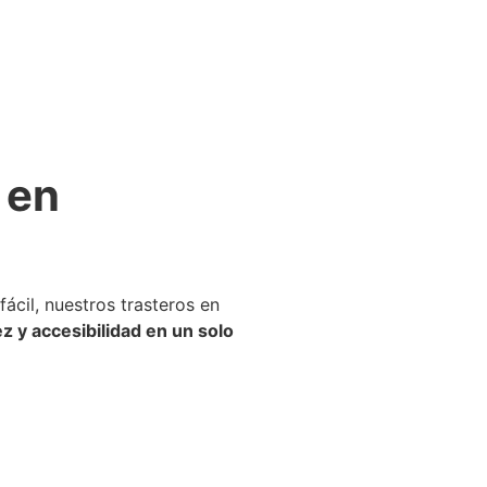
 en
ácil, nuestros trasteros en
 y accesibilidad en un solo