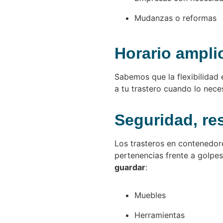
Mudanzas o reformas
Horario amplio
Sabemos que la flexibilidad
a tu trastero cuando lo nece
Seguridad, re
Los trasteros en contenedor
pertenencias frente a golpes
guardar
:
Muebles
Herramientas