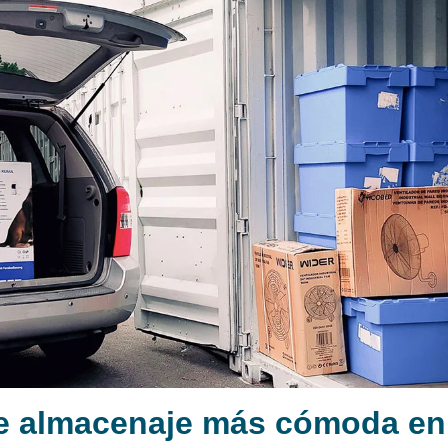
de almacenaje más cómoda e